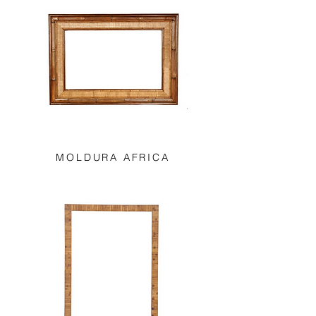
MOLDURA AFRICA