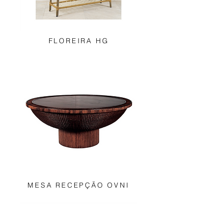
FLOREIRA HG
MESA RECEPÇÃO OVNI