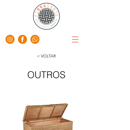
< VOLTAR
OUTROS