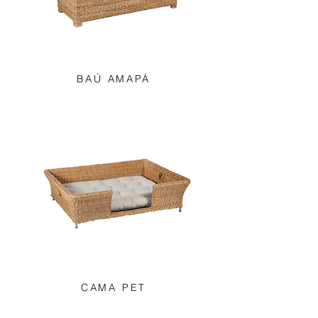
BAÚ AMAPÁ
CAMA PET