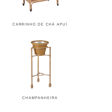
CARRINHO DE CHÁ APUÍ
CHAMPANHEIRA