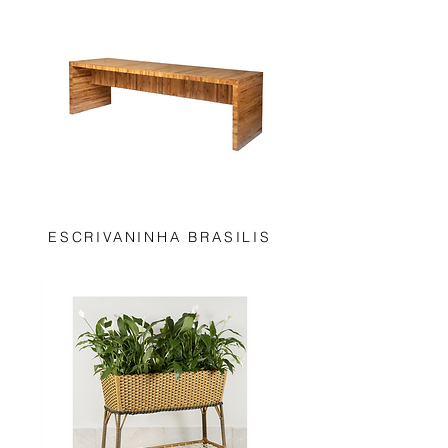
ESCRIVANINHA BRASILIS