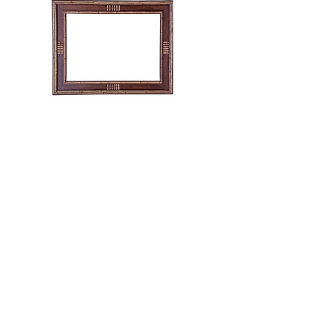
MOLDURA BIANCA 2