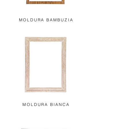
MOLDURA BAMBUZIA
MOLDURA BIANCA