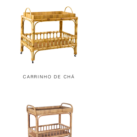
CARRINHO DE CHÁ