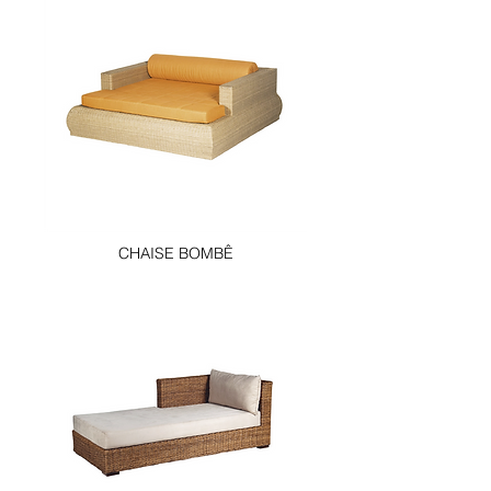
CHAISE BOMBÊ