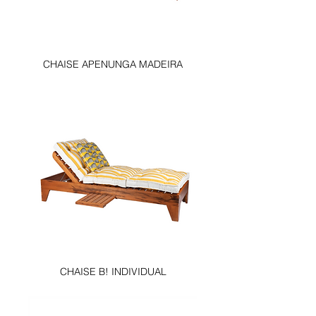
CHAISE APENUNGA MADEIRA
CHAISE B! INDIVIDUAL