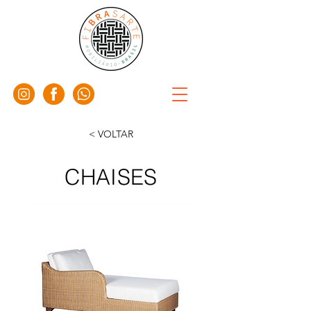
< VOLTAR
CHAISES