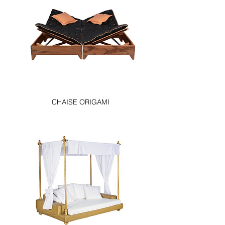
CHAISE ORIGAMI