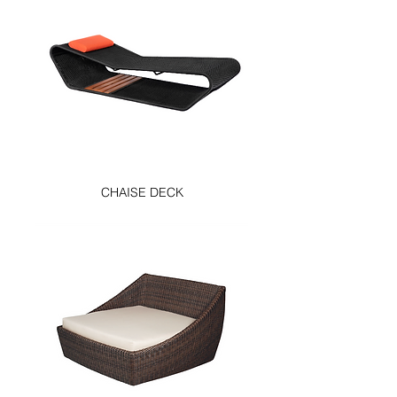
CHAISE DECK