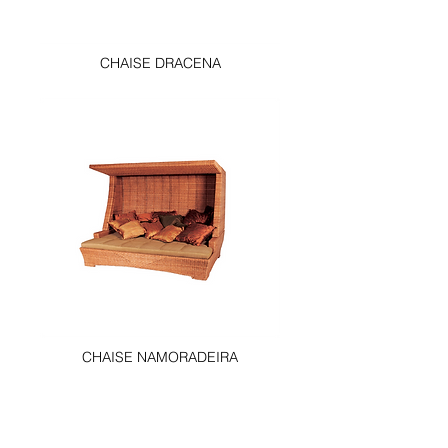
CHAISE DRACENA
CHAISE NAMORADEIRA