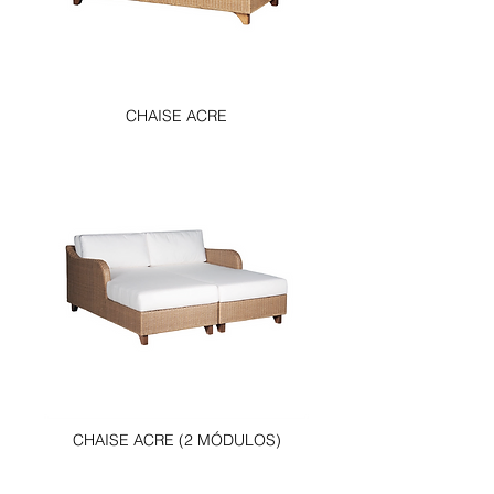
CHAISE ACRE
CHAISE ACRE (2 MÓDULOS)