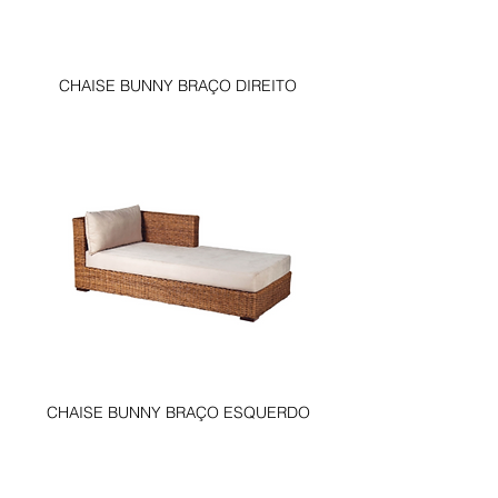
CHAISE BUNNY BRAÇO DIREITO
CHAISE BUNNY BRAÇO ESQUERDO