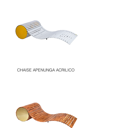
CHAISE APENUNGA ACRILICO